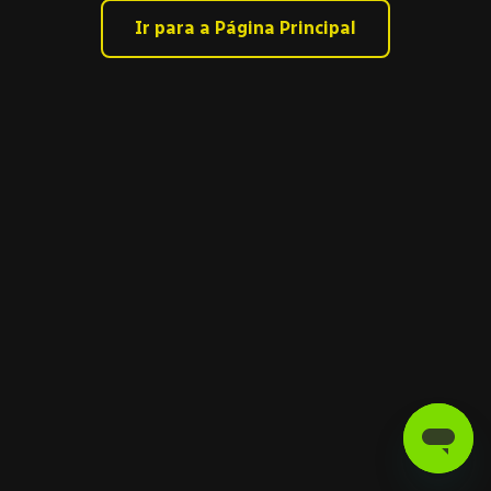
Ir para a Página Principal